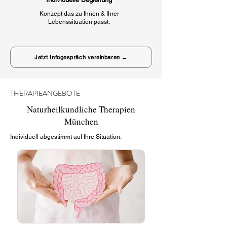
Konzept das zu Ihnen & Ihrer
Lebenssituation passt.
Jetzt Infogespräch vereinbaren →
THERAPIEANGEBOTE
Naturheilkundliche Therapien
München
Individuell abgestimmt auf Ihre Situation.