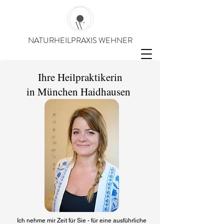
NATURHEILPRAXIS WEHNER
Ihre Heilpraktikerin
in München Haidhausen
Ich nehme mir Zeit für Sie - für eine ausführliche