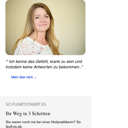
'" Ich kenne das Gefühl, krank zu sein und
trotzdem keine Antworten zu bekommen.."
Mehr über mich →
SO FUNKTIONIERT ES
Ihr Weg in 3 Schritten
Sie waren noch nie bei einer Heilpraktikerin? So
läuft es ab.