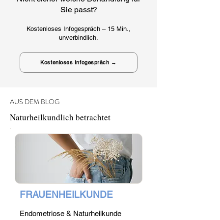
Sie passt?
Kostenloses Infogespräch – 15 Min.,
unverbindlich.
Kostenloses Infogespräch →
AUS DEM BLOG
Naturheilkundlich betrachtet
FRAUENHEILKUNDE
Endometriose & Naturheilkunde