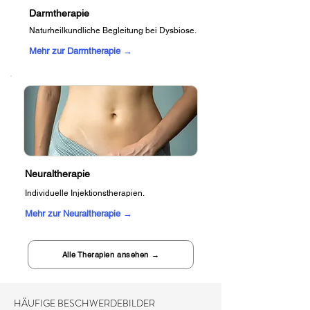
Darmtherapie
Naturheilkundliche Begleitung bei Dysbiose.
Mehr zur Darmtherapie →
Neuraltherapie
Individuelle Injektionstherapien.
Mehr zur Neuraltherapie →
Alle Therapien ansehen →
HÄUFIGE BESCHWERDEBILDER