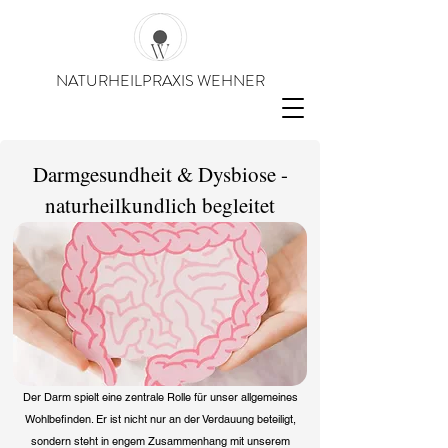
NATURHEILPRAXIS WEHNER
Darmgesundheit & Dysbiose -
naturheilkundlich begleitet
Der Darm spielt eine zentrale Rolle für unser allgemeines
Wohlbefinden. Er ist nicht nur an der Verdauung beteiligt,
sondern steht in engem Zusammenhang mit unserem