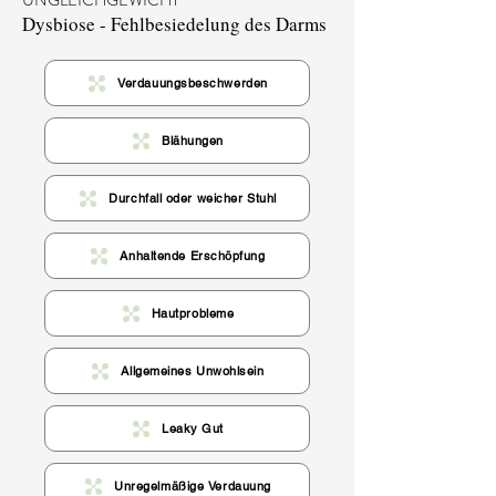
UNGLEICHGEWICHT
Dysbiose - Fehlbesiedelung des Darms
Verdauungsbeschwerden
Blähungen
Durchfall oder weicher Stuhl
Anhaltende Erschöpfung
Hautprobleme
Allgemeines Unwohlsein
Leaky Gut
Unregelmäßige Verdauung