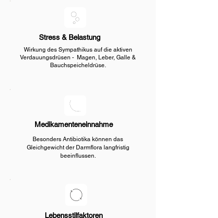
Stress & Belastung
Wirkung des Sympathikus auf die aktiven
Verdauungsdrüsen - Magen, Leber, Galle &
Bauchspeicheldrüse.
Medikamenteneinnahme
Besonders Antibiotika können das
Gleichgewicht der Darmflora langfristig
beeinflussen.
Lebensstilfaktoren